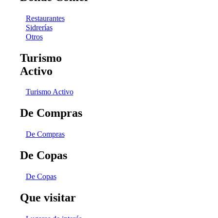
Restaurantes
Sidrerías
Otros
Turismo
Activo
Turismo Activo
De Compras
De Compras
De Copas
De Copas
Que visitar