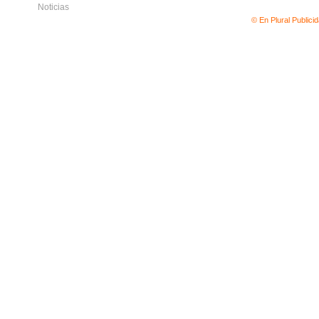
Noticias
© En Plural Publici