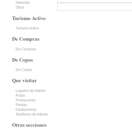
Sidrerías
Otros
Turismo Activo
Turismo Activo
De Compras
De Compras
De Copas
De Copas
Que visitar
Lugares de interés
Rutas
Poblaciones
Fiestas
Gastronomía
Teléfonos de Interés
Otras secciones