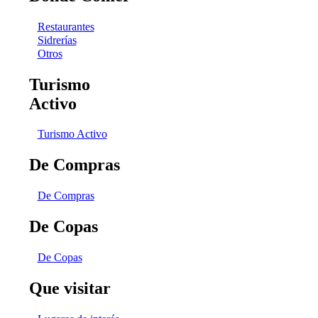
Restaurantes
Sidrerías
Otros
Turismo
Activo
Turismo Activo
De Compras
De Compras
De Copas
De Copas
Que visitar