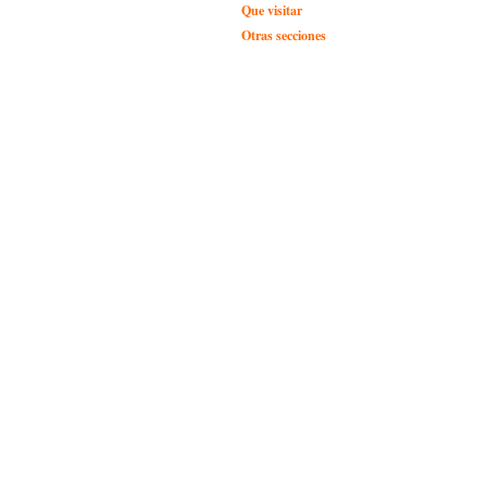
Que visitar
Otras secciones