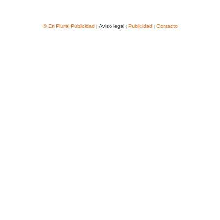
|
|
|
© En Plural Publicidad
Aviso legal
Publicidad
Contacto