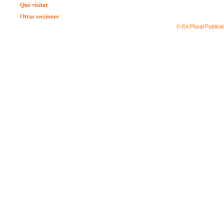
Qué visitar
Otras secciones
© En Plural Publici