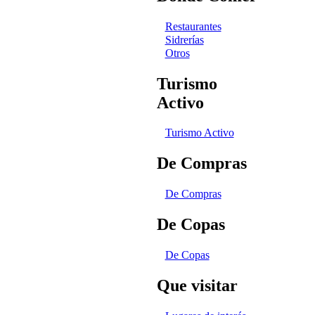
Restaurantes
Sidrerías
Otros
Turismo
Activo
Turismo Activo
De Compras
De Compras
De Copas
De Copas
Que visitar