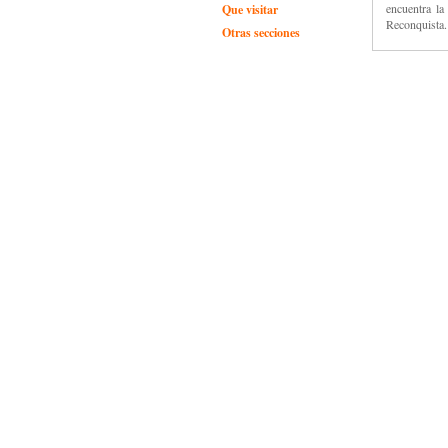
encuentra la
Que visitar
Reconquista.
Otras secciones