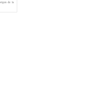
rigen de la