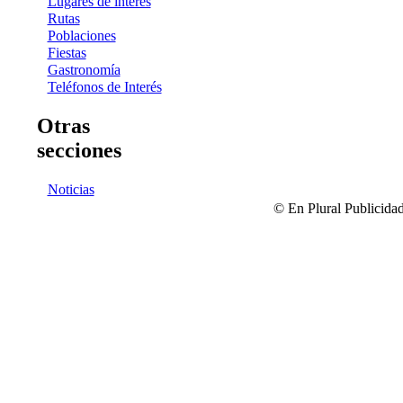
Lugares de interés
Rutas
Poblaciones
Fiestas
Gastronomía
Teléfonos de Interés
Otras
secciones
Noticias
© En Plural Publicidad