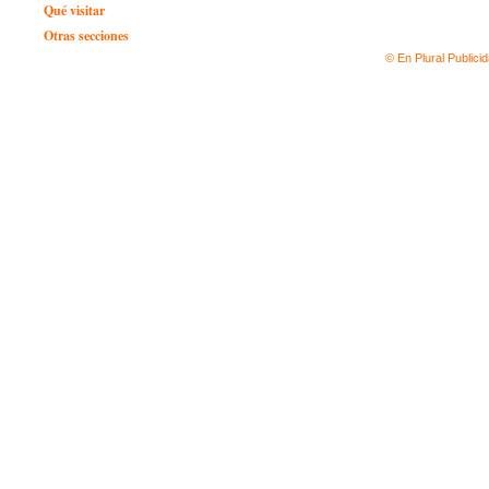
Qué visitar
Otras secciones
© En Plural Publici