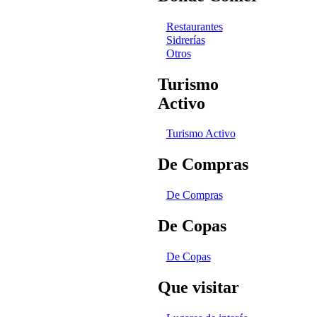
Restaurantes
Sidrerías
Otros
Turismo
Activo
Turismo Activo
De Compras
De Compras
De Copas
De Copas
Que visitar