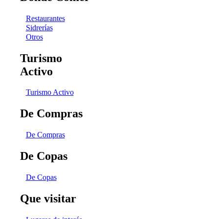
Restaurantes
Sidrerías
Otros
Turismo
Activo
Turismo Activo
De Compras
De Compras
De Copas
De Copas
Que visitar