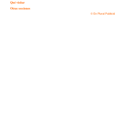
Qué visitar
Otras secciones
© En Plural Publici